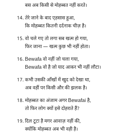
बस अब किसी से मोहब्बत नहीं करते।
तेरे जाने के बाद एहसास हुआ,
कि मोहब्बत कितनी दर्दनाक चीज़ है।
वो चले गए तो लगा सब खत्म हो गया,
फिर जाना — खत्म कुछ भी नहीं होता।
Bewafa वो नहीं जो चला गया,
Bewafa वो है जो याद आकर भी नहीं लौटा।
कभी उसकी आँखों में खुद को देखा था,
अब वहीं पर किसी और की झलक है।
मोहब्बत का अंजाम अगर Bewafai है,
तो फिर लोग क्यों इसे दोहराते हैं?
दिल टूटा है मगर आवाज़ नहीं की,
क्योंकि मोहब्बत अब भी वही है।