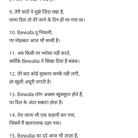
9. तेरी यादों ने मुझे ज़िंदा रखा है,
वरना दिल तो तेरे जाने के दिन ही मर गया था।
10. Bewafa तू निकली,
पर मोहब्बत आज भी सच्ची है।
11. अब किसी पर भरोसा नहीं करते,
क्योंकि Bewafai ने सिखा दिया है सबक।
12. तेरे बाद कोई मुस्कान सच्ची नहीं लगी,
हर खुशी अधूरी लगती है।
13. Bewafa लोग अक्सर खूबसूरत होते हैं,
पर दिल के अंदर सन्नाटा होता है।
14. तेरा जाना भी एक कहानी बन गया,
जिसमें मैं खलनायक ठहर गया।
15. Bewafai का दर्द आज भी ताज़ा है,