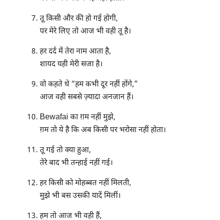
तू किसी और की हो गई होगी,
पर मेरे लिए तो आज भी वही तू है।
हर दर्द में तेरा नाम आता है,
शायद यही मेरी सजा है।
वो कहते थे “हम कभी दूर नहीं होंगे,”
आज वही सबसे ज़्यादा अनजान हैं।
Bewafai का ग़म नहीं मुझे,
ग़म तो ये है कि अब किसी पर भरोसा नहीं होता।
तू गई तो क्या हुआ,
तेरे बाद भी तन्हाई नहीं गई।
हर किसी को मोहब्बत नहीं मिलती,
मुझे भी बस उसकी यादें मिलीं।
हम तो आज भी वही हैं,