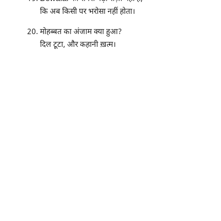
कि अब किसी पर भरोसा नहीं होता।
मोहब्बत का अंजाम क्या हुआ?
दिल टूटा, और कहानी ख़त्म।