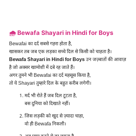
🌧️ Bewafa Shayari in Hindi for Boys
Bewafai का दर्द सबसे गहरा होता है,
खासकर तब जब एक लड़का सच्चे दिल से किसी को चाहता है।
Bewafa Shayari in Hindi for Boys
उन जज़्बातों की आवाज़
है जो अक्सर खामोशी में दबे रह जाते हैं।
अगर तुमने भी Bewafai का दर्द महसूस किया है,
तो ये Shayari तुम्हारे दिल के बहुत करीब लगेगी।
मर्द भी रोते हैं जब दिल टूटता है,
बस दुनिया को दिखाते नहीं।
जिस लड़की को खुद से ज़्यादा चाहा,
वो ही Bewafa निकली।