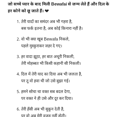
जो सच्चे प्यार के बाद मिली Bewafai से जन्म लेते हैं और दिल के
हर कोने को छू जाते हैं। 💔
तेरी यादों का समंदर अब भी गहरा है,
बस फर्क इतना है, अब कोई किनारा नहीं है।
वो भी क्या खूब Bewafa निकले,
पहले मुस्कुराकर जहर दे गए।
हर वादा झूठा, हर बात अधूरी निकली,
तेरी मोहब्बत भी किसी कहानी सी निकली।
दिल में तेरी याद का दिया अब भी जलता है,
पर तू वो हवा थी जो उसे बुझा गई।
हमने सोचा था वक्त सब बदल देगा,
पर वक्त ने ही उसे और दूर कर दिया।
तेरी हँसी अब भी सुकून देती है,
पर वो अब मेरी वजह नहीं होती।