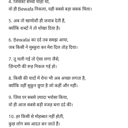
4. जिसको सच्चा चाहा था,
वो ही Bewafa निकला, यही सबसे बड़ा सबक मिला।
5. अब तो खामोशी ही जवाब देती है,
क्योंकि शब्दों ने तो धोखा दिया है।
6. Bewafai का दर्द तब समझ आया,
जब किसी ने मुस्कुरा कर मेरा दिल तोड़ दिया।
7. तू चली गई तो ऐसा लगा जैसे,
ज़िन्दगी की रूह निकल गई हो।
8. किसी की यादों में रोना भी अब अच्छा लगता है,
क्योंकि वहीं सुकून छुपा है जो कहीं और नहीं।
9. जिस पर सबसे ज़्यादा भरोसा किया,
वो ही आज सबसे बड़ी वजह बना दर्द की।
10. हर किसी से मोहब्बत नहीं होती,
कुछ लोग बस आदत बन जाते हैं।