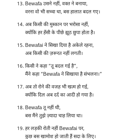
Bewafa उसने नहीं, वक्त ने बनाया,
वरना वो भी सच्चा था, बस हालात बदल गए।
अब किसी की मुस्कान पर भरोसा नहीं,
क्योंकि हर हँसी के पीछे झूठ छुपा होता है।
Bewafai ने सिखा दिया है अकेले रहना,
अब किसी की ज़रूरत नहीं लगती।
किसी ने कहा “तू बदल गई है”,
मैंने कहा “Bewafa ने सिखाया है संभलना।”
अब तो रोने की वजह भी खत्म हो गई,
क्योंकि दिल अब दर्द का आदी हो गया है।
Bewafa तू नहीं थी,
बस मैंने तुझे ज़्यादा चाह लिया था।
हर लड़की रोती नहीं Bewafai पर,
कुछ बस खामोश हो जाती हैं सदा के लिए।