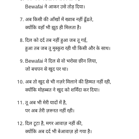
Bewafai ने आकर उसे तोड़ दिया।
अब किसी की आँखों में ख्वाब नहीं ढूँढते,
क्योंकि वहाँ भी झूठ ही मिलता है।
दिल को दर्द तब नहीं हुआ जब तू गई,
हुआ तब जब तू मुस्कुरा रही थी किसी और के साथ।
Bewafai ने दिल से वो भरोसा छीन लिया,
जो बचपन से खुद पर था।
अब तो खुद से भी नज़रे मिलाने की हिम्मत नहीं रही,
क्योंकि मोहब्बत ने खुद को शर्मिंदा कर दिया।
तू अब भी मेरी यादों में है,
पर अब तेरी ज़रूरत नहीं रही।
दिल टूटा है, मगर आवाज़ नहीं की,
क्योंकि अब दर्द भी बेआवाज़ हो गया है।