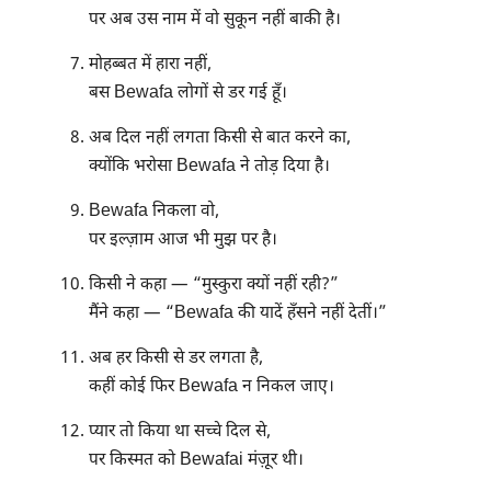
पर अब उस नाम में वो सुकून नहीं बाकी है।
मोहब्बत में हारा नहीं,
बस Bewafa लोगों से डर गई हूँ।
अब दिल नहीं लगता किसी से बात करने का,
क्योंकि भरोसा Bewafa ने तोड़ दिया है।
Bewafa निकला वो,
पर इल्ज़ाम आज भी मुझ पर है।
किसी ने कहा — “मुस्कुरा क्यों नहीं रही?”
मैंने कहा — “Bewafa की यादें हँसने नहीं देतीं।”
अब हर किसी से डर लगता है,
कहीं कोई फिर Bewafa न निकल जाए।
प्यार तो किया था सच्चे दिल से,
पर किस्मत को Bewafai मंज़ूर थी।