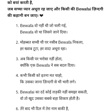
को बयां करती है,
जब सच्चा प्यार अधूरा रह जाए और किसी की Bewafai ज़िन्दगी
की कहानी बन जाए। 💔
Bewafa वो नहीं थी जो चली गई,
Bewafa वो था जिसने जाने दिया।
मोहब्बत सच्ची थी पर नसीब Bewafa निकला,
हर ख्वाब टूटा, हर वादा अधूरा रहा।
अब किसी पर भरोसा नहीं होता,
क्योंकि एक Bewafa ने सब बदल दिया।
कभी किसी को इतना मत चाहो,
कि उसका जाना ज़िन्दगी से भी भारी लगे।
Bewafai का दर्द कोई लड़की नहीं समझा सकती,
वो तो खुद उसका सबसे बड़ा शिकार होती है।
तेरे बाद भी दिल में तेरा नाम बाकी है,