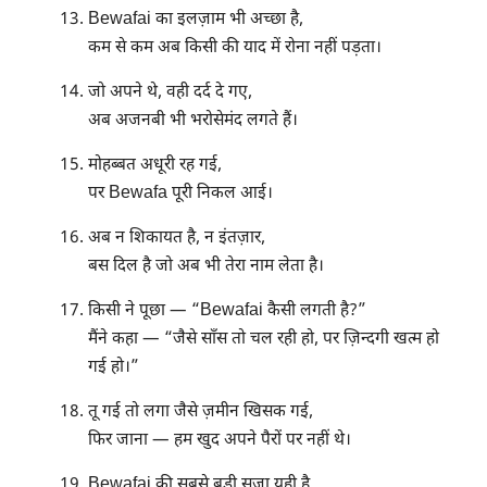
Bewafai का इलज़ाम भी अच्छा है,
कम से कम अब किसी की याद में रोना नहीं पड़ता।
जो अपने थे, वही दर्द दे गए,
अब अजनबी भी भरोसेमंद लगते हैं।
मोहब्बत अधूरी रह गई,
पर Bewafa पूरी निकल आई।
अब न शिकायत है, न इंतज़ार,
बस दिल है जो अब भी तेरा नाम लेता है।
किसी ने पूछा — “Bewafai कैसी लगती है?”
मैंने कहा — “जैसे साँस तो चल रही हो, पर ज़िन्दगी खत्म हो
गई हो।”
तू गई तो लगा जैसे ज़मीन खिसक गई,
फिर जाना — हम खुद अपने पैरों पर नहीं थे।
Bewafai की सबसे बड़ी सज़ा यही है,