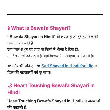
🕯️
What is Bewafa Shayari?
“Bewafa Shayari in Hindi
” वो लफ़्ज़ हैं जो टूटे हुए दिल की
आवाज़ बन जाते हैं।
जब प्यार अधूरा रह जाए या किसी ने धोखा दे दिया हो,
तो दिल में जो दर्द उठता है, वही bewafa shayari बन जाती है।
💔 और भी पढ़िए – 💔
Sad Shayari in Hindi for Life
जो
दिल की गहराइयों को छू जाए।
🌙
Heart Touching Bewafa Shayari in
Hindi
Heart Touching Bewafa Shayari in Hindi उन जज़्बातों
की कहानी है,