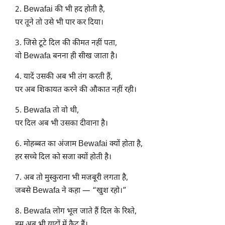
2. Bewafai की भी हद होती है,
पर तूने तो उसे भी पार कर दिया।
3. जिसे टूटे दिल की कीमत नहीं पता,
वो Bewafa बनना ही सीख जाता है।
4. यादें उसकी अब भी तंग करती हैं,
पर अब शिकायत करने की औकात नहीं रही।
5. Bewafa तो वो थी,
पर दिल अब भी उसका दीवाना है।
6. मोहब्बत का अंजाम Bewafai क्यों होता है,
हर सच्चे दिल को सजा क्यों होती है।
7. अब तो मुस्कुराना भी मजबूरी लगता है,
जबसे Bewafa ने कहा — “खुश रहो।”
8. Bewafa लोग भूल जाते हैं दिल के रिश्ते,
हम अब भी यादों में कैद हैं।