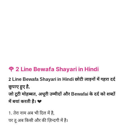
🌹
2 Line Bewafa Shayari in Hindi
2 Line Bewafa Shayari in Hindi छोटी लाइनों में गहरा दर्द
छुपाए हुए है,
जो टूटी मोहब्बत, अधूरी उम्मीदों और Bewafai के दर्द को शब्दों
में बयां करती है। 💔
1. तेरा नाम अब भी दिल में है,
पर तू अब किसी और की ज़िन्दगी में है।