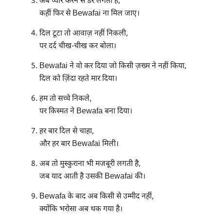
अब प्यार करने से डर लगता है,
कहीं फिर से Bewafai ना मिल जाए।
दिल टूटा तो आवाज़ नहीं निकली,
पर दर्द चीख-चीख कर बोला।
Bewafai ने वो कर दिया जो किसी ज़ख्म ने नहीं किया,
दिल को ज़िंदा रहते मार दिया।
हम तो सच्चे निकले,
पर किस्मत ने Bewafa बना दिया।
हर बार दिल से चाहा,
और हर बार Bewafai मिली।
अब तो मुस्कुराना भी मजबूरी लगती है,
जब याद आती है उसकी Bewafai की।
Bewafa के बाद अब किसी से उम्मीद नहीं,
क्योंकि भरोसा अब थक गया है।