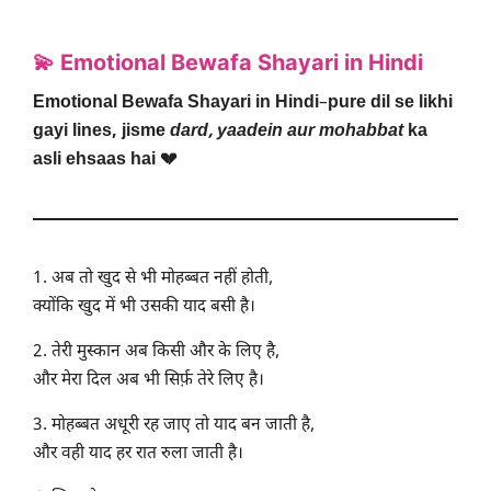
💫 Emotional Bewafa Shayari in Hindi
Emotional Bewafa Shayari in Hindi
–
pure dil se likhi
gayi lines, jisme
dard, yaadein aur mohabbat
ka
asli ehsaas hai 💔
1. अब तो खुद से भी मोहब्बत नहीं होती,
क्योंकि खुद में भी उसकी याद बसी है।
2. तेरी मुस्कान अब किसी और के लिए है,
और मेरा दिल अब भी सिर्फ़ तेरे लिए है।
3. मोहब्बत अधूरी रह जाए तो याद बन जाती है,
और वही याद हर रात रुला जाती है।