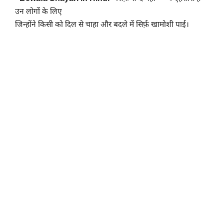
उन लोगों के लिए
जिन्होंने किसी को दिल से चाहा और बदले में सिर्फ़ खामोशी पाई।