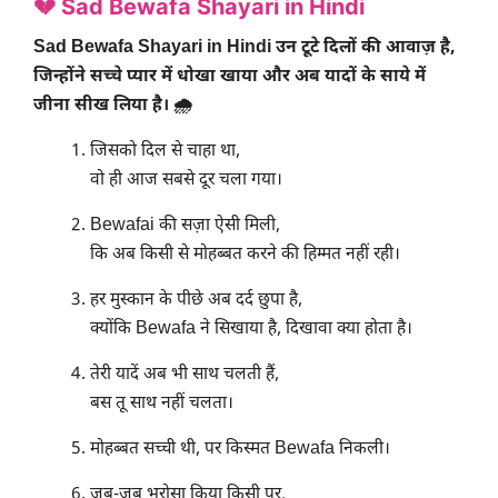
💔 Sad Bewafa Shayari in Hindi
Sad Bewafa Shayari in Hindi उन टूटे दिलों की आवाज़ है,
जिन्होंने सच्चे प्यार में धोखा खाया और अब यादों के साये में
जीना सीख लिया है। 🌧️
जिसको दिल से चाहा था,
वो ही आज सबसे दूर चला गया।
Bewafai की सज़ा ऐसी मिली,
कि अब किसी से मोहब्बत करने की हिम्मत नहीं रही।
हर मुस्कान के पीछे अब दर्द छुपा है,
क्योंकि Bewafa ने सिखाया है, दिखावा क्या होता है।
तेरी यादें अब भी साथ चलती हैं,
बस तू साथ नहीं चलता।
मोहब्बत सच्ची थी, पर किस्मत Bewafa निकली।
जब-जब भरोसा किया किसी पर,