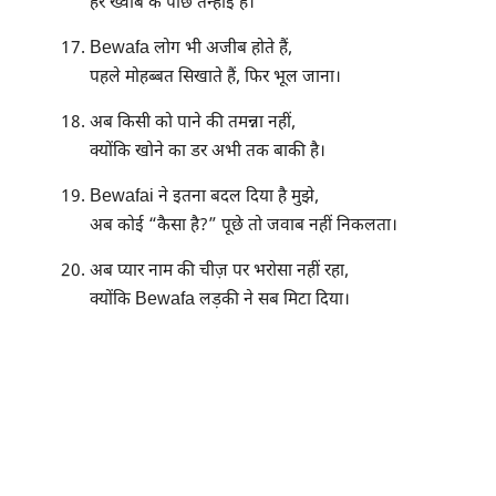
हर ख्वाब के पीछे तन्हाई है।
Bewafa लोग भी अजीब होते हैं,
पहले मोहब्बत सिखाते हैं, फिर भूल जाना।
अब किसी को पाने की तमन्ना नहीं,
क्योंकि खोने का डर अभी तक बाकी है।
Bewafai ने इतना बदल दिया है मुझे,
अब कोई “कैसा है?” पूछे तो जवाब नहीं निकलता।
अब प्यार नाम की चीज़ पर भरोसा नहीं रहा,
क्योंकि Bewafa लड़की ने सब मिटा दिया।