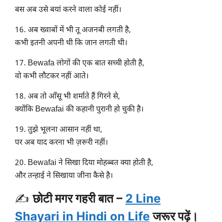
बस अब उसे बयां करने वाला कोई नहीं।
16. अब ख्वाबों में भी तू अजनबी लगती है,
कभी इतनी अपनी थी कि जान लगती थी।
17. Bewafa लोगों की एक बात सच्ची होती है,
वो कभी लौटकर नहीं आते।
18. अब तो आँसू भी शर्माते हैं गिरने से,
क्योंकि Bewafai की कहानी पुरानी हो चुकी है।
19. तुझे भूलना आसान नहीं था,
पर अब याद करना भी ज़रूरी नहीं।
20. Bewafai ने सिखा दिया मोहब्बत क्या होती है,
और तन्हाई ने सिखाया जीना कैसे है।
✍️
छोटी मगर गहरी बात –
2 Line
Shayari in Hindi on Life
जरूर पढ़ें।