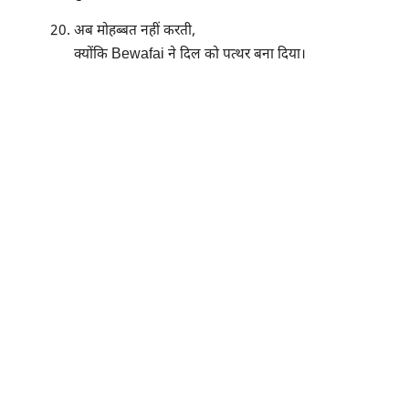
अब मोहब्बत नहीं करती,
क्योंकि Bewafai ने दिल को पत्थर बना दिया।