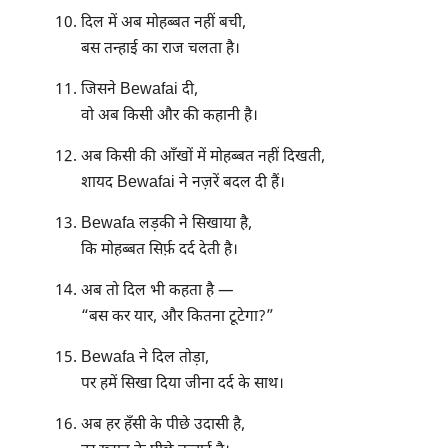
दिल में अब मोहब्बत नहीं बची,
बस तन्हाई का राज चलता है।
जिसने Bewafai दी,
वो अब किसी और की कहानी है।
अब किसी की आँखों में मोहब्बत नहीं दिखती,
शायद Bewafai ने नज़रें बदल दी हैं।
Bewafa लड़की ने सिखाया है,
कि मोहब्बत सिर्फ़ दर्द देती है।
अब तो दिल भी कहता है —
“बस कर यार, और कितना टूटेगा?”
Bewafa ने दिल तोड़ा,
पर हमें सिखा दिया जीना दर्द के साथ।
अब हर हँसी के पीछे उदासी है,