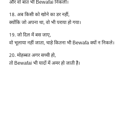
और वो बात भी Bewafai निकली।
18. अब किसी को खोने का डर नहीं,
क्योंकि जो अपना था, वो भी पराया हो गया।
19. जो दिल में बस जाए,
वो भूलाया नहीं जाता, चाहे कितना भी Bewafa क्यों न निकले।
20. मोहब्बत अगर सच्ची हो,
तो Bewafai भी यादों में अमर हो जाती है।