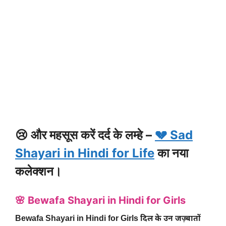
😢 और महसूस करें दर्द के लम्हे –
💔 Sad
Shayari in Hindi for Life
का नया
कलेक्शन।
🌸 Bewafa Shayari in Hindi for Girls
Bewafa Shayari in Hindi for Girls दिल के उन जज़्बातों