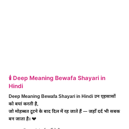
🕯️ Deep Meaning Bewafa Shayari in
Hindi
Deep Meaning Bewafa Shayari in Hindi उन एहसासों
को बयां करती है,
जो मोहब्बत टूटने के बाद दिल में रह जाते हैं — जहाँ दर्द भी सबक
बन जाता है। 💔