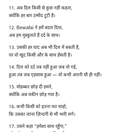
11. अब दिल किसी से कुछ नहीं कहता,
क्योंकि हर बार उम्मीद टूटी है।
12. Bewafai ने हमें बदल दिया,
अब हम मुस्कुराते हैं दर्द के साथ।
13. उसकी हर याद अब भी दिल में बसती है,
पर वो खुद किसी और के साथ हँसती है।
14. दिल को दर्द तब नहीं हुआ जब वो गई,
हुआ तब जब एहसास हुआ — वो कभी अपनी थी ही नहीं।
15. मोहब्बत छोड़ दी हमने,
क्योंकि अब यकीन छोड़ गया है।
16. कभी किसी को इतना मत चाहो,
कि उसका जाना ज़िन्दगी से भी भारी लगे।
17. उसने कहा “हमेशा साथ रहूँगा,”