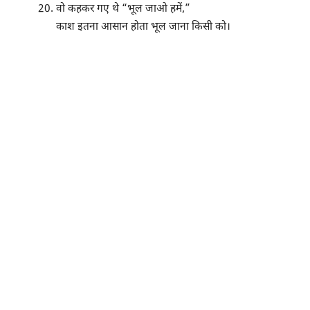
वो कहकर गए थे “भूल जाओ हमें,”
काश इतना आसान होता भूल जाना किसी को।