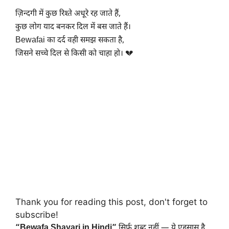
ज़िन्दगी में कुछ रिश्ते अधूरे रह जाते हैं,
कुछ लोग याद बनकर दिल में बस जाते हैं।
Bewafai का दर्द वही समझ सकता है,
जिसने सच्चे दिल से किसी को चाहा हो। 💔
Thank you for reading this post, don't forget to
subscribe!
“Bewafa Shayari in Hindi”
सिर्फ़ शब्द नहीं — ये एहसास है