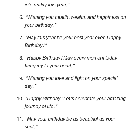
into reality this year.”
“Wishing you health, wealth, and happiness on
your birthday.”
“May this year be your best year ever. Happy
Birthday!”
“Happy Birthday! May every moment today
bring joy to your heart.”
“Wishing you love and light on your special
day.”
“Happy Birthday! Let’s celebrate your amazing
journey of life.”
“May your birthday be as beautiful as your
soul.”