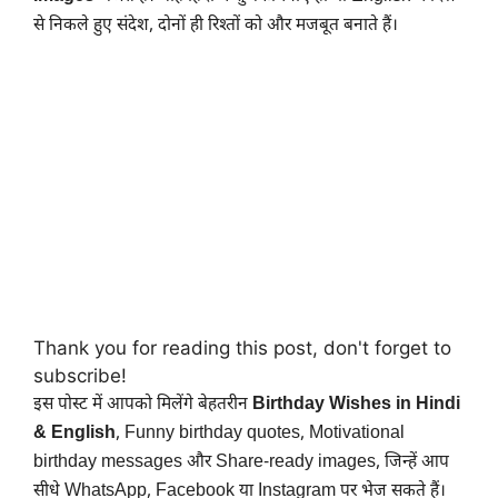
से निकले हुए संदेश, दोनों ही रिश्तों को और मजबूत बनाते हैं।
Thank you for reading this post, don't forget to
subscribe!
इस पोस्ट में आपको मिलेंगे बेहतरीन
Birthday Wishes in Hindi
& English
, Funny birthday quotes, Motivational
birthday messages और Share-ready images, जिन्हें आप
सीधे WhatsApp, Facebook या Instagram पर भेज सकते हैं।