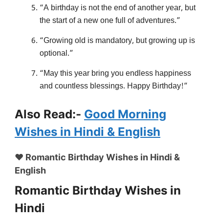
“A birthday is not the end of another year, but
the start of a new one full of adventures.”
“Growing old is mandatory, but growing up is
optional.”
“May this year bring you endless happiness
and countless blessings. Happy Birthday!”
Also Read:-
Good Morning
Wishes in Hindi & English
❤️ Romantic Birthday Wishes in Hindi &
English
Romantic Birthday Wishes in
Hindi