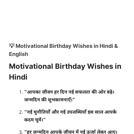
💡 Motivational Birthday Wishes in Hindi &
English
Motivational Birthday Wishes in
Hindi
“आपका जीवन हर दिन नई सफलता की ओर बढ़े।
जन्मदिन की शुभकामनाएँ।”
“नई चुनौतियाँ और नई उपलब्धियाँ इस साल आपके
कदम चूमें।”
“हर जन्मदिन आपके जीवन में नई ऊर्जा लेकर आए।