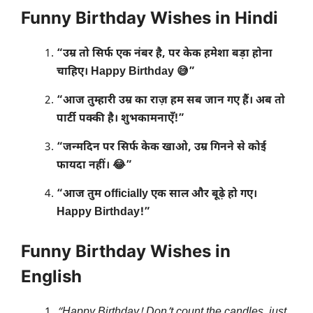
Funny Birthday Wishes in Hindi
“उम्र तो सिर्फ एक नंबर है, पर केक हमेशा बड़ा होना
चाहिए। Happy Birthday 😅”
“आज तुम्हारी उम्र का राज़ हम सब जान गए हैं। अब तो
पार्टी पक्की है। शुभकामनाएँ!”
“जन्मदिन पर सिर्फ केक खाओ, उम्र गिनने से कोई
फायदा नहीं। 😂”
“आज तुम officially एक साल और बूढ़े हो गए।
Happy Birthday!”
Funny Birthday Wishes in
English
“Happy Birthday! Don’t count the candles, just