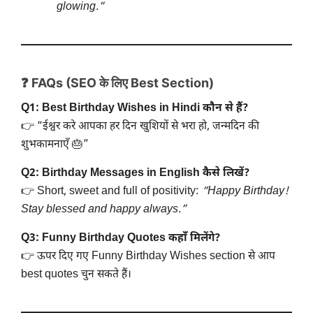
glowing.”
❓ FAQs (SEO के लिए Best Section)
Q1: Best Birthday Wishes in Hindi कौन से हैं?
👉 “ईश्वर करे आपका हर दिन खुशियों से भरा हो, जन्मदिन की
शुभकामनाएँ 🎂”
Q2: Birthday Messages in English कैसे लिखें?
👉 Short, sweet and full of positivity:
“Happy Birthday!
Stay blessed and happy always.”
Q3: Funny Birthday Quotes कहाँ मिलेंगे?
👉 ऊपर दिए गए Funny Birthday Wishes section से आप
best quotes चुन सकते हैं।