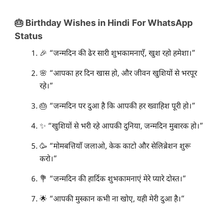
🎂 Birthday Wishes
in Hindi
For WhatsApp
Status
🎉 “जन्मदिन की ढेर सारी शुभकामनाएँ, खुश रहो हमेशा।”
🌸 “आपका हर दिन खास हो, और जीवन खुशियों से भरपूर
रहे।”
🎂 “जन्मदिन पर दुआ है कि आपकी हर ख्वाहिश पूरी हो।”
✨ “खुशियों से भरी रहे आपकी दुनिया, जन्मदिन मुबारक हो।”
🥳 “मोमबत्तियाँ जलाओ, केक काटो और सेलिब्रेशन शुरू
करो।”
💐 “जन्मदिन की हार्दिक शुभकामनाएं मेरे प्यारे दोस्त।”
🌟 “आपकी मुस्कान कभी ना खोए, यही मेरी दुआ है।”