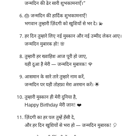
जन्मदिन की ढेर सारी शुभकामनाएँ।”
🎂 जन्मदिन की हार्दिक शुभकामनाएँ!
भगवान तुम्हारी ज़िंदगी को खुशियों से भर दे। 💫
हर दिन तुम्हारे लिए नई मुस्कान और नई उम्मीद लेकर आए।
जन्मदिन मुबारक हो! 🌸
तुम्हारी हर ख्वाहिश आज पूरी हो जाए,
यही दुआ है मेरी — जन्मदिन मुबारक! 🌹
आसमान के सारे तारे तुम्हारे नाम करें,
जन्मदिन पर यही तोहफ़ा मेरा अरमान करें। 🌟
तुम्हारी मुस्कान ही मेरी दुनिया है,
Happy Birthday मेरी जान! ❤️
ज़िंदगी का हर पल तुम्हें हँसी दे,
और हर दिन खुशियों से भरा हो — जन्मदिन मुबारक! 🎈