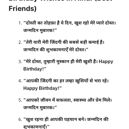
Friends)
“दोस्ती का तोहफ़ा है ये दिन, खुश रहो मेरे प्यारे दोस्त।
जन्मदिन मुबारक!”
“तेरी यारी मेरी जिंदगी की सबसे बड़ी कमाई है।
जन्मदिन की शुभकामनाएँ मेरे दोस्त।”
“मेरे दोस्त, तुम्हारी मुस्कान ही मेरी खुशी है। Happy
Birthday!”
“आपकी जिंदगी का हर लम्हा खुशियों से भरा रहे।
Happy Birthday!”
“आपको जीवन में सफलता, स्वास्थ्य और प्रेम मिले।
जन्मदिन मुबारक।”
“खुश रहना ही आपकी पहचान बने। जन्मदिन की
शुभकामनाएँ।”