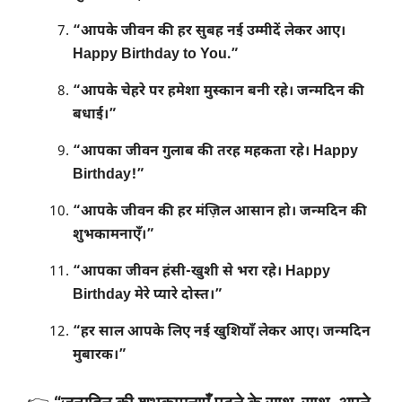
“आपके जीवन की हर सुबह नई उम्मीदें लेकर आए।
Happy Birthday to You.”
“आपके चेहरे पर हमेशा मुस्कान बनी रहे। जन्मदिन की
बधाई।”
“आपका जीवन गुलाब की तरह महकता रहे। Happy
Birthday!”
“आपके जीवन की हर मंज़िल आसान हो। जन्मदिन की
शुभकामनाएँ।”
“आपका जीवन हंसी-खुशी से भरा रहे। Happy
Birthday मेरे प्यारे दोस्त।”
“हर साल आपके लिए नई खुशियाँ लेकर आए। जन्मदिन
मुबारक।”