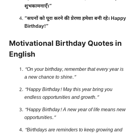
शुभकामनाएँ।”
“सपनों को पूरा करने की प्रेरणा हमेशा बनी रहे। Happy
Birthday!”
Motivational Birthday Quotes in
English
“On your birthday, remember that every year is
a new chance to shine.”
“Happy Birthday! May this year bring you
endless opportunities and growth.”
“Happy Birthday! A new year of life means new
opportunities.”
“Birthdays are reminders to keep growing and