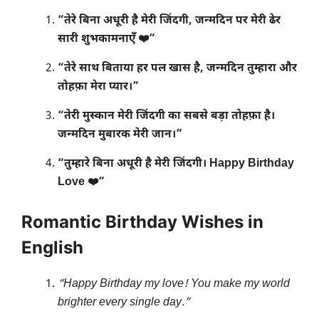
“तेरे बिना अधूरी है मेरी जिंदगी, जन्मदिन पर मेरी ढेर
सारी शुभकामनाएँ ❤️”
“तेरे साथ बिताया हर पल खास है, जन्मदिन तुम्हारा और
तोहफ़ा मेरा प्यार।”
“तेरी मुस्कान मेरी जिंदगी का सबसे बड़ा तोहफ़ा है।
जन्मदिन मुबारक मेरी जान।”
“तुम्हारे बिना अधूरी है मेरी जिंदगी। Happy Birthday
Love ❤️”
Romantic Birthday Wishes in
English
“Happy Birthday my love! You make my world
brighter every single day.”