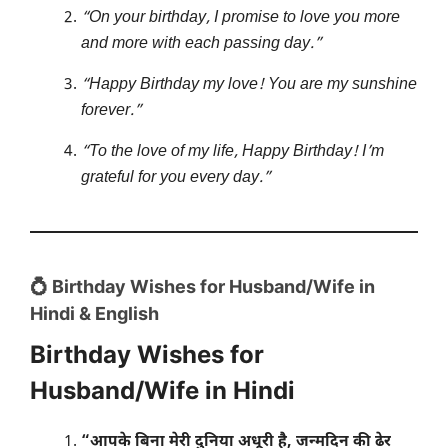
“On your birthday, I promise to love you more
and more with each passing day.”
“Happy Birthday my love! You are my sunshine
forever.”
“To the love of my life, Happy Birthday! I’m
grateful for you every day.”
💍 Birthday Wishes for Husband/Wife in
Hindi & English
Birthday Wishes for
Husband/Wife in Hindi
“आपके बिना मेरी दुनिया अधूरी है, जन्मदिन की ढेर