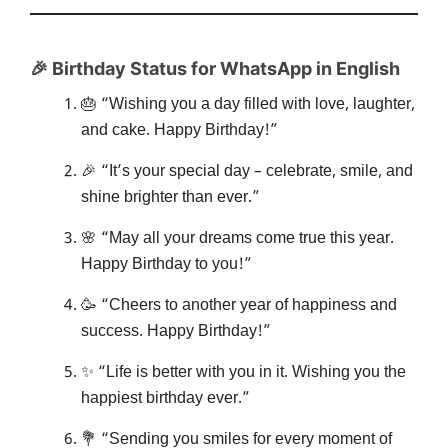
🎉 Birthday Status for WhatsApp in English
🎂 “Wishing you a day filled with love, laughter,
and cake. Happy Birthday!”
🎉 “It’s your special day – celebrate, smile, and
shine brighter than ever.”
🌸 “May all your dreams come true this year.
Happy Birthday to you!”
🥳 “Cheers to another year of happiness and
success. Happy Birthday!”
✨ “Life is better with you in it. Wishing you the
happiest birthday ever.”
💐 “Sending you smiles for every moment of