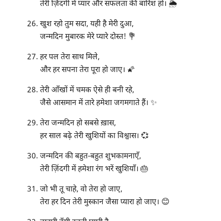
तेरी ज़िंदगी में प्यार और सफलता की बारिश हो। 🌦️
खुश रहो तुम सदा, यही है मेरी दुआ,
जन्मदिन मुबारक मेरे प्यारे दोस्त! 💐
हर पल तेरा साथ मिले,
और हर सपना तेरा पूरा हो जाए। 🌠
तेरी आँखों में चमक ऐसे ही बनी रहे,
जैसे आसमान में तारे हमेशा जगमगाते हैं। ✨
तेरा जन्मदिन हो सबसे ख़ास,
हर साल बढ़े तेरी खुशियों का विश्वास। 💞
जन्मदिन की बहुत-बहुत शुभकामनाएँ,
तेरी ज़िंदगी में हमेशा रंग भरें खुशियाँ। 🎂
जो भी तू चाहे, वो तेरा हो जाए,
तेरा हर दिन तेरी मुस्कान जैसा प्यारा हो जाए। 😊