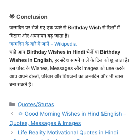
🌟 Conclusion
जन्मदिन पर भेजे गए एक प्यारे से
Birthday Wish
से रिश्तों में
मिठास और अपनापन बढ़ जाता है।
जन्मदिन के बारे में जाने – Wikipedia
चाहे आप
Birthday Wishes in Hindi
भेजें या
Birthday
Wishes in English
, हर संदेश सामने वाले के दिल को छू जाता है।
इस पोस्ट के Wishes, Messages और Images को use करके
आप अपने दोस्तों, परिवार और प्रियजनों का जन्मदिन और भी खास
बना सकते हैं।
Categories
Quotes/Stutas
🌞 Good Morning Wishes in Hindi&English –
Quotes, Messages & Images
Life Reality Motivational Quotes in Hindi