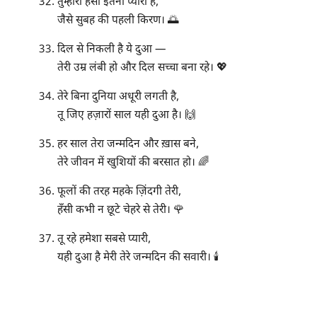
तुम्हारी हँसी इतनी प्यारी है,
जैसे सुबह की पहली किरण। 🌅
दिल से निकली है ये दुआ —
तेरी उम्र लंबी हो और दिल सच्चा बना रहे। 💖
तेरे बिना दुनिया अधूरी लगती है,
तू जिए हज़ारों साल यही दुआ है। 🙌
हर साल तेरा जन्मदिन और ख़ास बने,
तेरे जीवन में खुशियों की बरसात हो। 🌈
फूलों की तरह महके ज़िंदगी तेरी,
हँसी कभी न छूटे चेहरे से तेरी। 🌹
तू रहे हमेशा सबसे प्यारी,
यही दुआ है मेरी तेरे जन्मदिन की सवारी। 🕯️