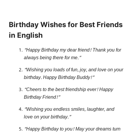
Birthday Wishes for Best Friends
in English
“Happy Birthday my dear friend! Thank you for
always being there for me.”
“Wishing you loads of fun, joy, and love on your
birthday. Happy Birthday Buddy!”
“Cheers to the best friendship ever! Happy
Birthday Friend!”
“Wishing you endless smiles, laughter, and
love on your birthday.”
“Happy Birthday to you! May your dreams turn