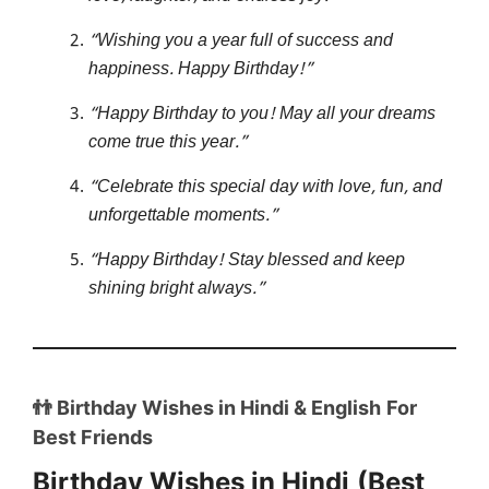
“Wishing you a year full of success and
happiness. Happy Birthday!”
“Happy Birthday to you! May all your dreams
come true this year.”
“Celebrate this special day with love, fun, and
unforgettable moments.”
“Happy Birthday! Stay blessed and keep
shining bright always.”
👬 Birthday Wishes in Hindi & English
For
Best Friends
Birthday Wishes in Hindi
(Best