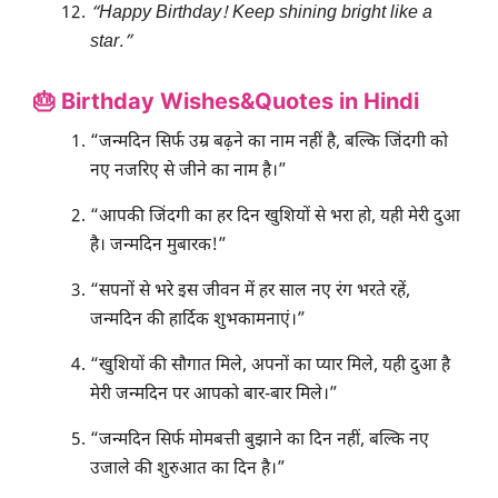
“Happy Birthday! Keep shining bright like a
star.”
🎂 Birthday Wishes&Quotes in Hindi
“जन्मदिन सिर्फ उम्र बढ़ने का नाम नहीं है, बल्कि जिंदगी को
नए नजरिए से जीने का नाम है।”
“आपकी जिंदगी का हर दिन खुशियों से भरा हो, यही मेरी दुआ
है। जन्मदिन मुबारक!”
“सपनों से भरे इस जीवन में हर साल नए रंग भरते रहें,
जन्मदिन की हार्दिक शुभकामनाएं।”
“खुशियों की सौगात मिले, अपनों का प्यार मिले, यही दुआ है
मेरी जन्मदिन पर आपको बार-बार मिले।”
“जन्मदिन सिर्फ मोमबत्ती बुझाने का दिन नहीं, बल्कि नए
उजाले की शुरुआत का दिन है।”