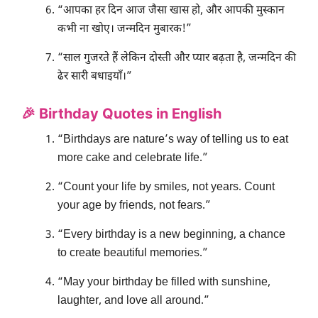
“आपका हर दिन आज जैसा खास हो, और आपकी मुस्कान
कभी ना खोए। जन्मदिन मुबारक!”
“साल गुजरते हैं लेकिन दोस्ती और प्यार बढ़ता है, जन्मदिन की
ढेर सारी बधाइयाँ।”
🎉 Birthday Quotes in English
“Birthdays are nature’s way of telling us to eat
more cake and celebrate life.”
“Count your life by smiles, not years. Count
your age by friends, not fears.”
“Every birthday is a new beginning, a chance
to create beautiful memories.”
“May your birthday be filled with sunshine,
laughter, and love all around.”