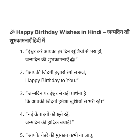
🎉 Happy Birthday Wishes in Hindi – जन्मदिन की
शुभकामनाएँ हिंदी में
“ईश्वर करे आपका हर दिन खुशियों से भरा हो,
जन्मदिन की शुभकामनाएँ 🎂”
“आपकी जिंदगी हज़ारों रंगों से सजे,
Happy Birthday to You.”
“जन्मदिन पर ईश्वर से यही प्रार्थना है
कि आपकी जिंदगी हमेशा खुशियों से भरी रहे।”
“नई ऊँचाइयों को छूते रहें,
जन्मदिन की हार्दिक बधाई!”
“आपके चेहरे की मुस्कान कभी ना जाए,