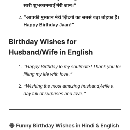
सारी शुभकामनाएँ मेरी जान।”
“आपकी मुस्कान मेरी ज़िंदगी का सबसे बड़ा तोहफ़ा है।
Happy Birthday Jaan!”
Birthday Wishes for
Husband/Wife in English
“Happy Birthday to my soulmate! Thank you for
filling my life with love.”
“Wishing the most amazing husband/wife a
day full of surprises and love.”
😂 Funny Birthday Wishes in Hindi & English