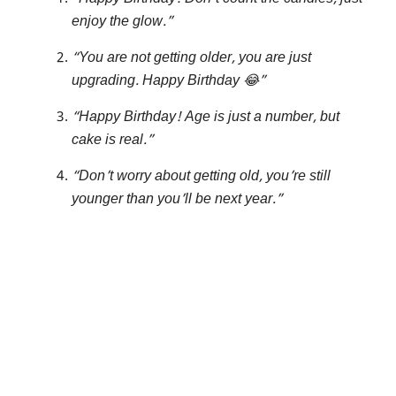
enjoy the glow.”
“You are not getting older, you are just
upgrading. Happy Birthday 😂”
“Happy Birthday! Age is just a number, but
cake is real.”
“Don’t worry about getting old, you’re still
younger than you’ll be next year.”