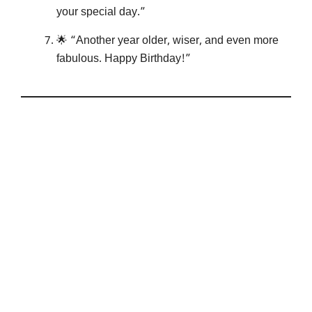
your special day.”
🌟 “Another year older, wiser, and even more
fabulous. Happy Birthday!”