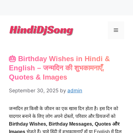
Skip
to
Menu
content
🎂 Birthday Wishes in Hindi &
English – जन्मदिन की शुभकामनाएँ,
Quotes & Images
September 30, 2025
by
admin
जन्मदिन हर किसी के जीवन का एक खास दिन होता है। इस दिन को
यादगार बनाने के लिए लोग अपने दोस्तों, परिवार और प्रियजनों को
Birthday Wishes, Birthday Messages, Quotes और
Images
भेजते हैं। चाहे हिंदी में शुभकामनाएँ हों या English में दिल