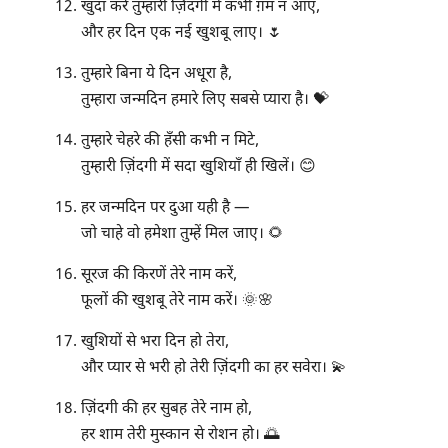
खुदा करे तुम्हारी ज़िंदगी में कभी ग़म न आए,
और हर दिन एक नई खुशबू लाए। 🌷
तुम्हारे बिना ये दिन अधूरा है,
तुम्हारा जन्मदिन हमारे लिए सबसे प्यारा है। 💝
तुम्हारे चेहरे की हँसी कभी न मिटे,
तुम्हारी ज़िंदगी में सदा खुशियाँ ही खिलें। 😊
हर जन्मदिन पर दुआ यही है —
जो चाहे वो हमेशा तुम्हें मिल जाए। 🌻
सूरज की किरणें तेरे नाम करें,
फूलों की खुशबू तेरे नाम करें। 🌞🌸
खुशियों से भरा दिन हो तेरा,
और प्यार से भरी हो तेरी ज़िंदगी का हर सवेरा। 💫
ज़िंदगी की हर सुबह तेरे नाम हो,
हर शाम तेरी मुस्कान से रोशन हो। 🌅