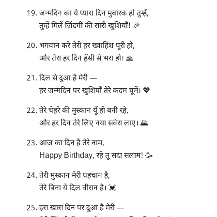
जन्मदिन का ये प्यारा दिन मुबारक हो तुम्हें,
तुम्हें मिलें ज़िंदगी की सारी खुशियाँ! 🎉
भगवान करे तेरी हर ख्वाहिश पूरी हो,
और तेरा हर दिन हँसी से भरा हो। 🙏
दिल से दुआ है मेरी —
हर जन्मदिन पर खुशियाँ तेरे कदम चूमें। 💖
तेरे चेहरे की मुस्कान यूँ ही बनी रहे,
और हर दिन तेरे लिए नया सवेरा लाए। 🌄
आज का दिन है तेरे नाम,
Happy Birthday, रहे तू सदा सलाम! 🥳
तेरी मुस्कान मेरी पहचान है,
तेरे बिना ये दिल वीरान है। 💓
इस खास दिन पर दुआ है मेरी —